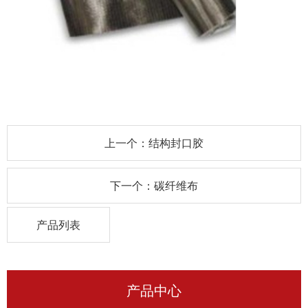
上一个：结构封口胶
下一个：碳纤维布
产品列表
产品中心