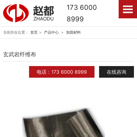
173 6000
8999
当前所在位置：
首页
>
产品中心
>
加固材料
玄武岩纤维布
电话：173 6000 8999
在线咨询