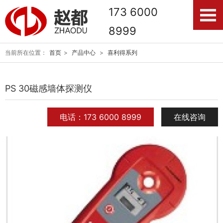
173 6000
8999
当前所在位置：
首页
>
产品中心
>
喜利得系列
PS 30磁感墙体探测仪
电话：173 6000 8999
在线咨询