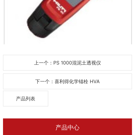
上一个：PS 1000混泥土透视仪
下一个：喜利得化学锚栓 HVA
产品列表
产品中心