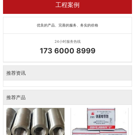
工程案例
优良的产品、完善的服务、务实的价格
24小时服务热线
173 6000 8999
推荐资讯
推荐产品