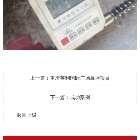
上一篇：重庆英利国际广场幕墙项目
下一篇：成功案例
返回上级