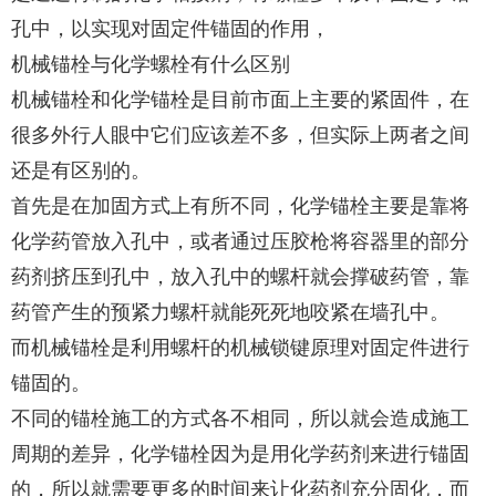
孔中，以实现对固定件锚固的作用，
机械锚栓与化学螺栓有什么区别
机械锚栓和化学锚栓是目前市面上主要的紧固件，在
很多外行人眼中它们应该差不多，但实际上两者之间
还是有区别的。
首先是在加固方式上有所不同，化学锚栓主要是靠将
化学药管放入孔中，或者通过压胶枪将容器里的部分
药剂挤压到孔中，放入孔中的螺杆就会撑破药管，靠
药管产生的预紧力螺杆就能死死地咬紧在墙孔中。
而机械锚栓是利用螺杆的机械锁键原理对固定件进行
锚固的。
不同的锚栓施工的方式各不相同，所以就会造成施工
周期的差异，化学锚栓因为是用化学药剂来进行锚固
的，所以就需要更多的时间来让化药剂充分固化，而