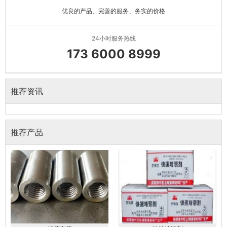
优良的产品、完善的服务、务实的价格
24小时服务热线
173 6000 8999
推荐资讯
推荐产品