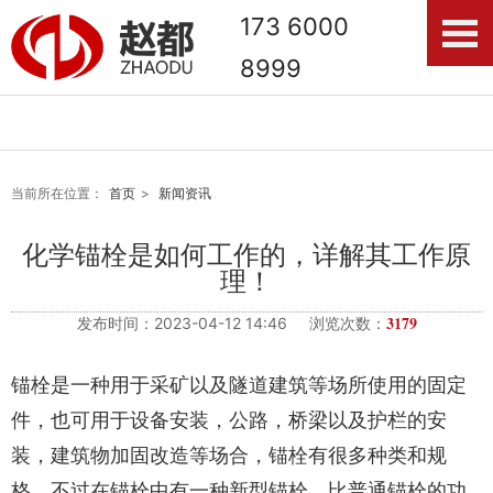
173 6000
8999
当前所在位置：
首页
>
新闻资讯
化学锚栓是如何工作的，详解其工作原
理！
3179
发布时间：2023-04-12 14:46 浏览次数：
锚栓是一种用于采矿以及隧道建筑等场所使用的固定
件，也可用于设备安装，公路，桥梁以及护栏的安
装，建筑物加固改造等场合，锚栓有很多种类和规
格，不过在锚栓中有一种新型锚栓，比普通锚栓的功