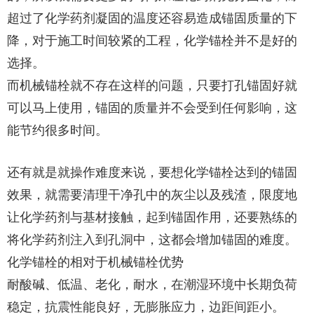
超过了化学药剂凝固的温度还容易造成锚固质量的下
降，对于施工时间较紧的工程，化学锚栓并不是好的
选择。
而机械锚栓就不存在这样的问题，只要打孔锚固好就
可以马上使用，锚固的质量并不会受到任何影响，这
能节约很多时间。
还有就是就操作难度来说，要想化学锚栓达到的锚固
效果，就需要清理干净孔中的灰尘以及残渣，限度地
让化学药剂与基材接触，起到锚固作用，还要熟练的
将化学药剂注入到孔洞中，这都会增加锚固的难度。
化学锚栓的相对于机械锚栓优势
耐酸碱、低温、老化，耐水，在潮湿环境中长期负荷
稳定，抗震性能良好，无膨胀应力，边距间距小。