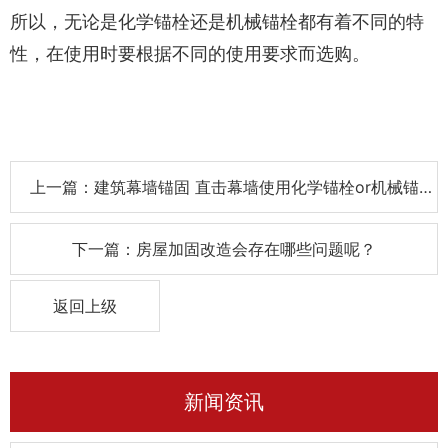
所以，无论是化学锚栓还是机械锚栓都有着不同的特
性，在使用时要根据不同的使用要求而选购。
上一篇：建筑幕墙锚固 直击幕墙使用化学锚栓or机械锚
栓？
下一篇：房屋加固改造会存在哪些问题呢？
返回上级
新闻资讯