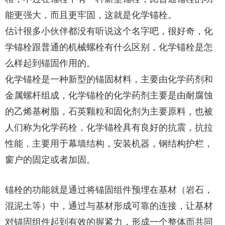
能更强大，而且更牢固，这就是化学锚栓。
估计很多小伙伴都没有听说这个名字吧，很好奇，化
学锚栓跟普通的机械螺栓有什么区别，化学锚栓是怎
么样起到锚固作用的。
化学锚栓是一种新型的锚固材料，主要由化学药剂和
金属螺杆组成，化学锚栓的化学药剂主要是由耐腐蚀
的乙烯基树脂，石英颗粒和固化剂为主要原料，也被
人们称为化学药栓，化学锚栓具有良好的抗震，抗拉
性能，主要用于幕墙结构，安装机器，钢结构护栏，
窗户的固定或者加固。
锚栓的功能就是通过将锚固组件预埋在基材（岩石，
混泥土等）中，通过与基材形成可靠的连接，让基材
对锚固组件起到有效的握紧力，形成一个整体而共同